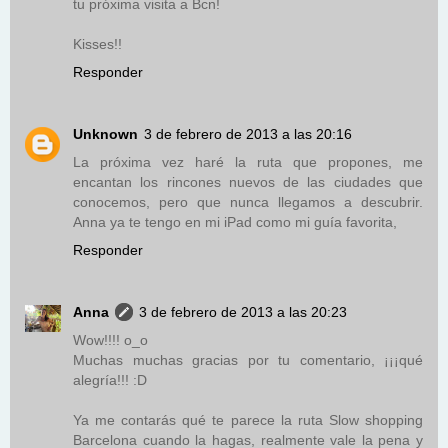
tu próxima visita a Bcn!
Kisses!!
Responder
Unknown
3 de febrero de 2013 a las 20:16
La próxima vez haré la ruta que propones, me
encantan los rincones nuevos de las ciudades que
conocemos, pero que nunca llegamos a descubrir.
Anna ya te tengo en mi iPad como mi guía favorita,
Responder
Anna
3 de febrero de 2013 a las 20:23
Wow!!!! o_o
Muchas muchas gracias por tu comentario, ¡¡¡qué
alegría!!! :D
Ya me contarás qué te parece la ruta Slow shopping
Barcelona cuando la hagas, realmente vale la pena y