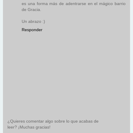
es una forma más de adentrarse en el mágico barrio
de Gracia.
Un abrazo :)
Responder
¿Quieres comentar algo sobre lo que acabas de
leer? ¡Muchas gracias!