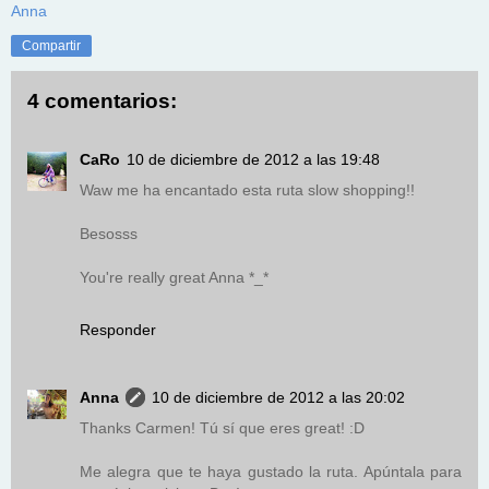
Anna
Compartir
4 comentarios:
CaRo
10 de diciembre de 2012 a las 19:48
Waw me ha encantado esta ruta slow shopping!!
Besosss
You're really great Anna *_*
Responder
Anna
10 de diciembre de 2012 a las 20:02
Thanks Carmen! Tú sí que eres great! :D
Me alegra que te haya gustado la ruta. Apúntala para