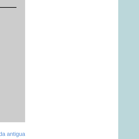
da antigua