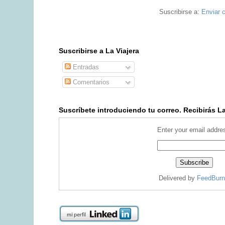
Suscribirse a:
Enviar 
Suscribirse a La Viajera
Entradas
Comentarios
Suscríbete introduciendo tu correo. Recibirás La 
Enter your email addre
Delivered by
FeedBurn