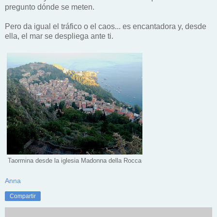
pregunto dónde se meten.
Pero da igual el tráfico o el caos... es encantadora y, desde
ella, el mar se despliega ante ti.
Taormina desde la iglesia Madonna della Rocca
Anna
Compartir