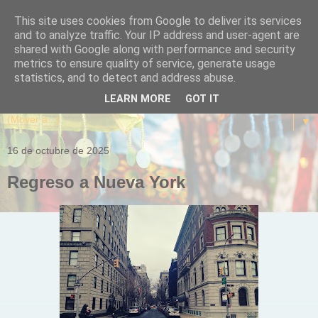
This site uses cookies from Google to deliver its services
and to analyze traffic. Your IP address and user-agent are
shared with Google along with performance and security
metrics to ensure quality of service, generate usage
statistics, and to detect and address abuse.
LEARN MORE
GOT IT
▼
16 de octubre de 2025
Regreso a Nueva York