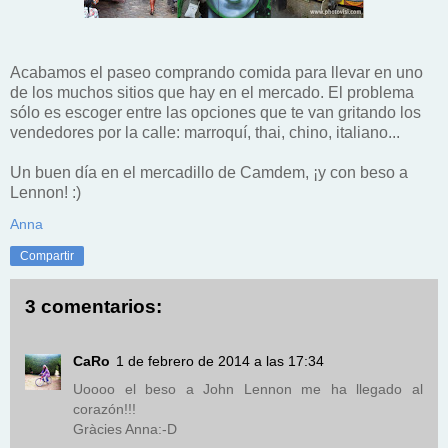
Acabamos el paseo comprando comida para llevar en uno
de los muchos sitios que hay en el mercado. El problema
sólo es escoger entre las opciones que te van gritando los
vendedores por la calle: marroquí, thai, chino, italiano...
Un buen día en el mercadillo de Camdem, ¡y con beso a
Lennon! :)
Anna
Compartir
3 comentarios:
CaRo
1 de febrero de 2014 a las 17:34
Uoooo el beso a John Lennon me ha llegado al
corazón!!!
Gràcies Anna:-D