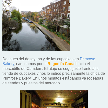
Después del desayuno y de las cupcakes en
Primrose
Bakery
, caminamos por el
Regent's Canal
hacia el
mercadillo de Camdem. El atajo se coge justo frente a la
tienda de cupcakes y nos lo indicó precisamente la chica de
Primrose Bakery. En unos minutos estábamos ya rodeadas
de tiendas y puestos del mercado.