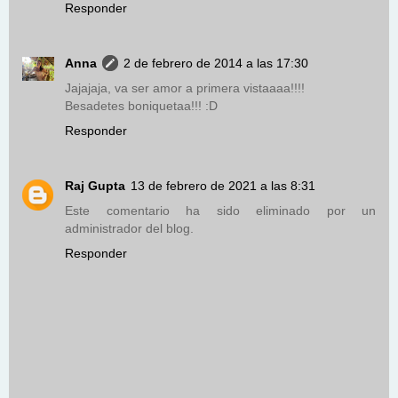
Responder
Anna
2 de febrero de 2014 a las 17:30
Jajajaja, va ser amor a primera vistaaaa!!!!
Besadetes boniquetaa!!! :D
Responder
Raj Gupta
13 de febrero de 2021 a las 8:31
Este comentario ha sido eliminado por un
administrador del blog.
Responder