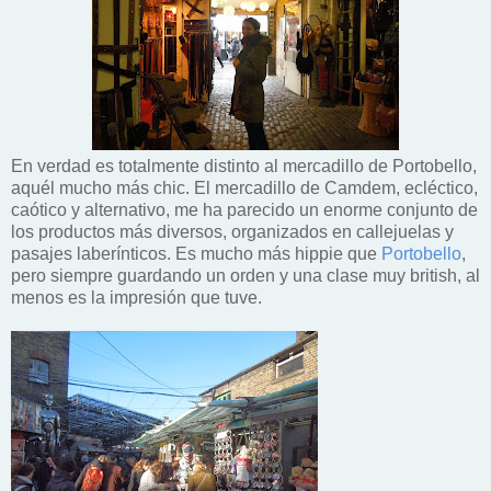
En verdad es totalmente distinto al mercadillo de Portobello,
aquél mucho más chic. El mercadillo de Camdem, ecléctico,
caótico y alternativo, me ha parecido un enorme conjunto de
los productos más diversos, organizados en callejuelas y
pasajes laberínticos. Es mucho más hippie que
Portobello
,
pero siempre guardando un orden y una clase muy british, al
menos es la impresión que tuve.