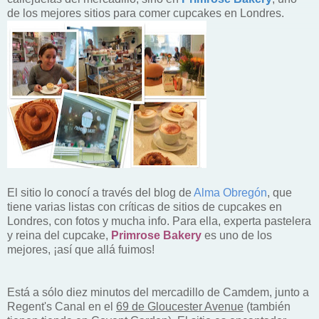
de los mejores sitios para comer cupcakes en Londres.
El sitio lo conocí a través del blog de
Alma Obregón
, que
tiene varias listas con críticas de sitios de cupcakes en
Londres, con fotos y mucha info. Para ella, experta pastelera
y reina del cupcake,
Primrose Bakery
es uno de los
mejores, ¡así que allá fuimos!
Está a sólo diez minutos del mercadillo de Camdem, junto a
Regent's Canal en el
69 de Gloucester Avenue
(también