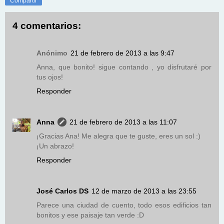
Compartir
4 comentarios:
Anónimo
21 de febrero de 2013 a las 9:47
Anna, que bonito! sigue contando , yo disfrutaré por
tus ojos!
Responder
Anna
21 de febrero de 2013 a las 11:07
¡Gracias Ana! Me alegra que te guste, eres un sol :)
¡Un abrazo!
Responder
José Carlos DS
12 de marzo de 2013 a las 23:55
Parece una ciudad de cuento, todo esos edificios tan
bonitos y ese paisaje tan verde :D