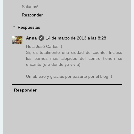
Saludos!
Responder
Respuestas
Anna
14 de marzo de 2013 a las 8:28
Hola José Carlos :)
Sí, es totalmente una ciudad de cuento. Incluso
los barrios más alejados del centro tienen su
encanto (era donde yo vivía).
Un abrazo y gracias por pasarte por el blog :)
Responder