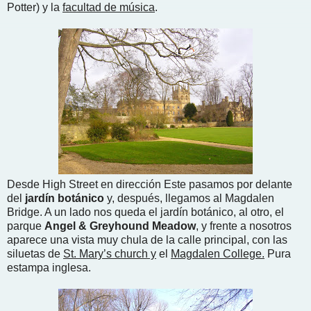
Potter) y la
facultad de música
.
Desde High Street en dirección Este pasamos por delante
del
jardín botánico
y, después, llegamos al Magdalen
Bridge. A un lado nos queda el jardín botánico, al otro, el
parque
Angel & Greyhound Meadow
, y frente a nosotros
aparece una vista muy chula de la calle principal, con las
siluetas de
St. Mary’s church y
el
Magdalen College.
Pura
estampa inglesa.