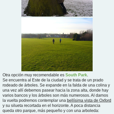
Otra opción muy recomendable es
South Park
.
Se encuentra al Este de la ciudad y se trata de un prado
rodeado de árboles. Se expande en la falda de una colina y
una vez allí debemos pasear hacia la zona alta, donde hay
varios bancos y los árboles son más numerosos. Al darnos
la vuelta podremos contemplar una
bellísima vista de Oxford
y su silueta recortada en el horizonte. A poca distancia
queda otro parque, más pequeño y con una arboleda: