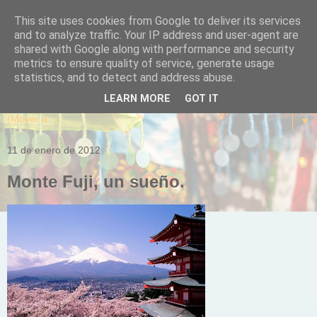
This site uses cookies from Google to deliver its services
and to analyze traffic. Your IP address and user-agent are
shared with Google along with performance and security
metrics to ensure quality of service, generate usage
statistics, and to detect and address abuse.
LEARN MORE
GOT IT
▼
11 de enero de 2012
Monte Fuji, un sueño.