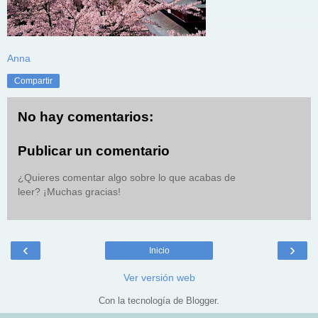
Anna
Compartir
No hay comentarios:
Publicar un comentario
¿Quieres comentar algo sobre lo que acabas de
leer? ¡Muchas gracias!
‹
›
Inicio
Ver versión web
Con la tecnología de
Blogger
.