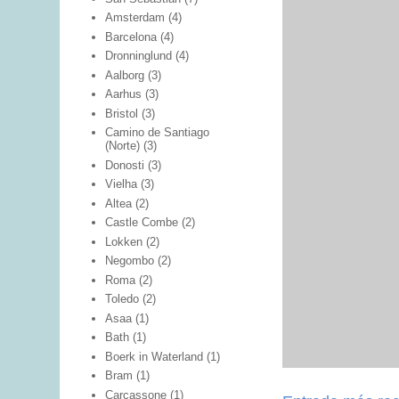
Amsterdam
(4)
Barcelona
(4)
Dronninglund
(4)
Aalborg
(3)
Aarhus
(3)
Bristol
(3)
Camino de Santiago
(Norte)
(3)
Donosti
(3)
Vielha
(3)
Altea
(2)
Castle Combe
(2)
Lokken
(2)
Negombo
(2)
Roma
(2)
Toledo
(2)
Asaa
(1)
Bath
(1)
Boerk in Waterland
(1)
Bram
(1)
Carcassone
(1)